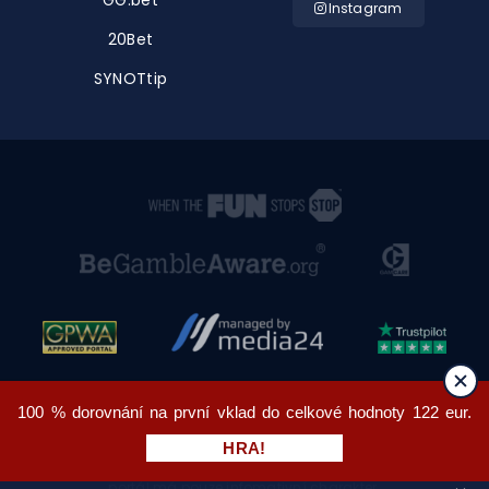
Instagram
20Bet
SYNOTtip
100 % dorovnání na první vklad do celkové hodnoty 122 eur.
HRA!
Sazkovekancelare TV není organizátorem hazardních her. Tento
portál má pouze infomativní charakter.