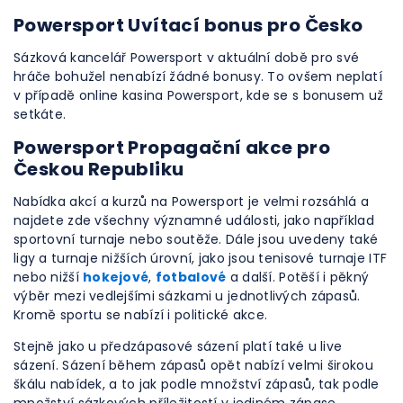
Powersport Uvítací bonus pro Česko
Sázková kancelář Powersport v aktuální době pro své
hráče bohužel nenabízí žádné bonusy. To ovšem neplatí
v případě online kasina Powersport, kde se s bonusem už
setkáte.
Powersport Propagační akce pro
Českou Republiku
Nabídka akcí a kurzů na Powersport je velmi rozsáhlá a
najdete zde všechny významné události, jako například
sportovní turnaje nebo soutěže. Dále jsou uvedeny také
ligy a turnaje nižších úrovní, jako jsou tenisové turnaje ITF
nebo nižší
hokejové
,
fotbalové
a další. Potěší i pěkný
výběr mezi vedlejšími sázkami u jednotlivých zápasů.
Kromě sportu se nabízí i politické akce.
Stejně jako u předzápasové sázení platí také u live
sázení. Sázení během zápasů opět nabízí velmi širokou
škálu nabídek, a to jak podle množství zápasů, tak podle
množství sázkových příležitostí v jediném zápase.