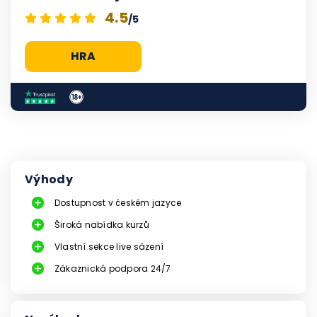
4.5
/5
HRA
Výhody
Dostupnost v českém jazyce
Široká nabídka kurzů
Vlastní sekce live sázení
Zákaznická podpora 24/7