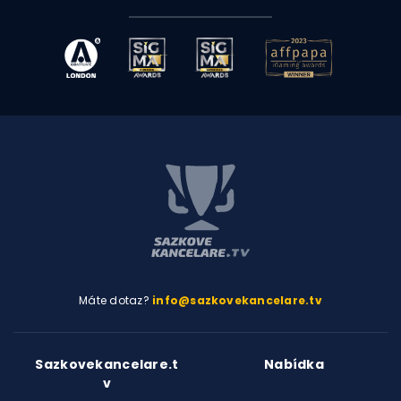
Máte dotaz?
info@sazkovekancelare.tv
Sazkovekancelare.t
Nabídka
v