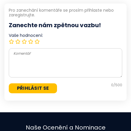
Pro zanechání komentáře se prosím přihlaste nebo
zaregistrujte.
Zanechte nám zpětnou vazbu!
Vaše hodnocení:
0
/500
Naše Ocenění a Nominace