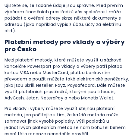
Ujistěte se, že zadané údaje jsou správně. Před prvním
výběrem finančních prostředků vás společnost může
požádat o ověření adresy skrze některé dokumenty s
adresou (jako například výpis z účtu, účty za elektřinu
atd.).
Platební metody pro vklady a výběry
pro Česko
Mezi platební metody, které můžete využít u sázkové
kanceláře Powersport pro vklady a výběry patří platba
kartou VISA nebo MasterCard, platba bankovním
převodem a použit můžete také elektronické peněženky,
jako jsou Skrill, Neteller, Payz, Paysafecard. Dále můžete
využít platebních prostředků, kterými jsou Litecoin,
AdvCash, Jeton, NeteraPay a nebo Monetix Wallet.
Pro vklady i výběry můžete využít stejnou platební
metodu, jen počítejte s tím, že každá metoda může
zahrnovat jinak vysoké poplatky. Výši poplatků u
jednotlivých platebních metod se nám bohužel během
psaní této recenze nepodařilo prověřit.