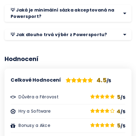
💡 Jaká je minimální sázka akceptovaná na
Powersport?
💡 Jak dlouho trvá výběr z Powersportu?
Hodnocení
4.5
Celkové Hodnocení
/5
5
Důvěra a Férovost
/5
4
Hry a Software
/5
5
Bonusy a Akce
/5