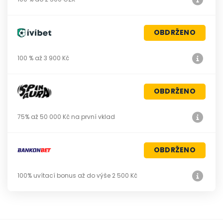
OBDRŽENO
100 % až 3 900 Kč
OBDRŽENO
75% až 50 000 Kč na první vklad
OBDRŽENO
100% uvítací bonus až do výše 2 500 Kč