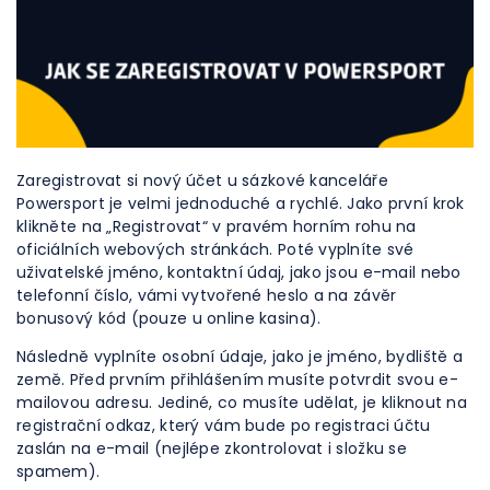
Zaregistrovat si nový účet u sázkové kanceláře
Powersport je velmi jednoduché a rychlé. Jako první krok
klikněte na „Registrovat“ v pravém horním rohu na
oficiálních webových stránkách. Poté vyplníte své
uživatelské jméno, kontaktní údaj, jako jsou e-mail nebo
telefonní číslo, vámi vytvořené heslo a na závěr
bonusový kód (pouze u online kasina).
Následně vyplníte osobní údaje, jako je jméno, bydliště a
země. Před prvním přihlášením musíte potvrdit svou e-
mailovou adresu. Jediné, co musíte udělat, je kliknout na
registrační odkaz, který vám bude po registraci účtu
zaslán na e-mail (nejlépe zkontrolovat i složku se
spamem).