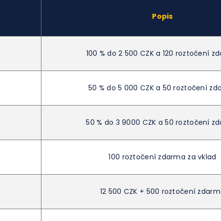
Popis
100 % do 2 500 CZK a 120 roztočení z
50 % do 5 000 CZK a 50 roztočení z
50 % do 3 9000 CZK a 50 roztočení z
100 roztočení zdarma za vklad
12 500 CZK + 500 roztočení zdar