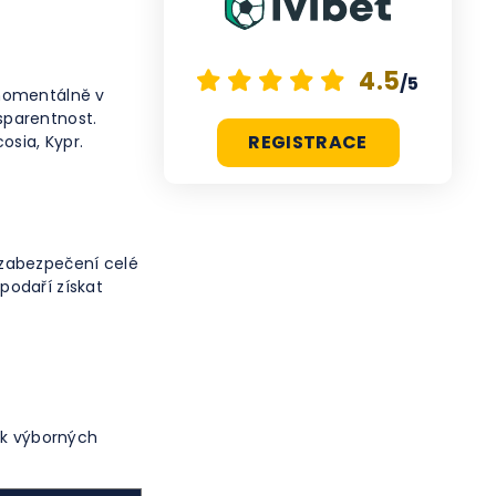
4.5
/5
e momentálně v
sparentnost.
REGISTRACE
osia, Kypr.
b zabezpečení celé
podaří získat
lik výborných