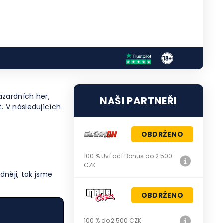
hazardních her,
NAŠI PARTNEŘI
. V následujících
OBDRŽENO
100 % Uvítací Bonus do 2 500
CZK
dněji, tak jsme
OBDRŽENO
100 % do 2 500 CZK