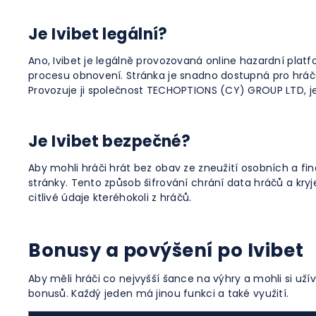
Je Ivibet legální?
Ano, Ivibet je legálně provozovaná online hazardní platf
procesu obnovení. Stránka je snadno dostupná pro hráč
Provozuje ji společnost TECHOPTIONS (CY) GROUP LTD, její
Je Ivibet bezpečné?
Aby mohli hráči hrát bez obav ze zneužití osobních a fin
stránky. Tento způsob šifrování chrání data hráčů a kryj
citlivé údaje kteréhokoli z hráčů.
Bonusy a povýšení po Ivibet
Aby měli hráči co nejvyšší šance na výhry a mohli si užív
bonusů. Každý jeden má jinou funkci a také využití.