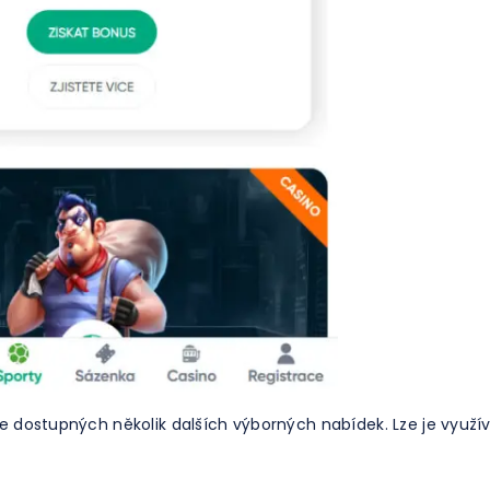
je dostupných několik dalších výborných nabídek. Lze je využ