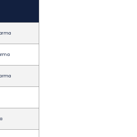
darma
darma
darma
ma