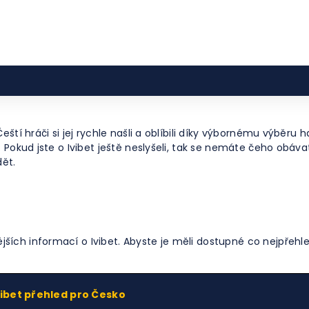
eští hráči si jej rychle našli a oblíbili díky výbornému výběru 
 Pokud jste o Ivibet ještě neslyšeli, tak se nemáte čeho obávat
ět.
ích informací o Ivibet. Abyste je měli dostupné co nejpřehle
vibet přehled pro Česko