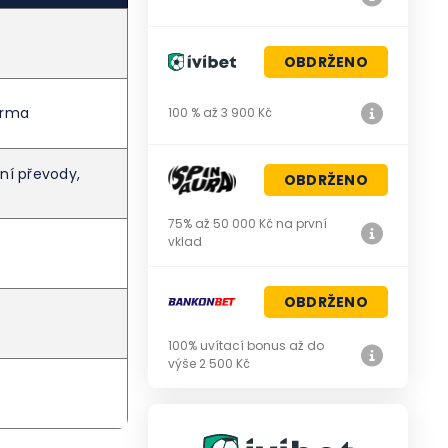
OBDRŽENO
arma
100 % až 3 900 Kč
ní převody,
OBDRŽENO
75% až 50 000 Kč na první
vklad
OBDRŽENO
100% uvítací bonus až do
výše 2 500 Kč