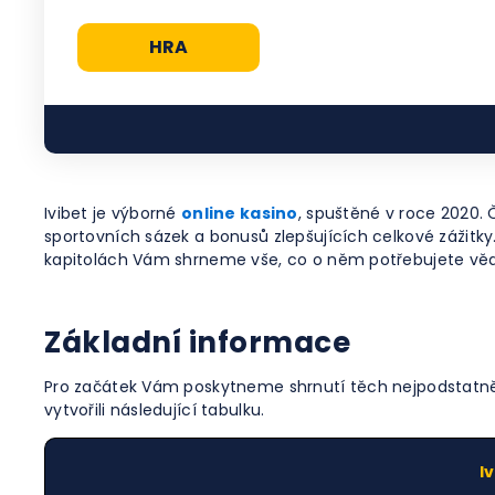
HRA
Ivibet je výborné
online kasino
, spuštěné v roce 2020. Č
sportovních sázek a bonusů zlepšujících celkové zážitky.
kapitolách Vám shrneme vše, co o něm potřebujete věd
Základní informace
Pro začátek Vám poskytneme shrnutí těch nejpodstatnějš
vytvořili následující tabulku.
I