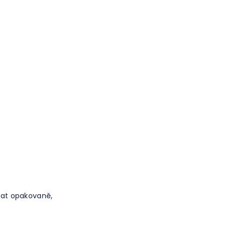
ívat opakovaně,