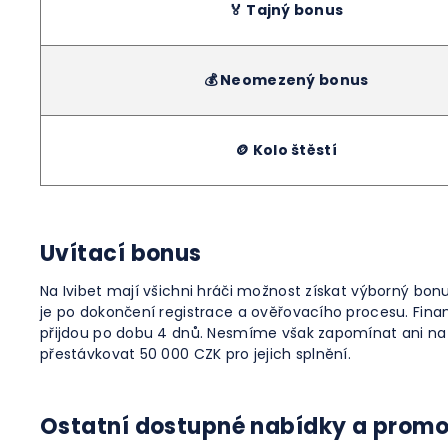
🏅 Tajný bonus
💰 Neomezený bonus
🪙 Kolo štěstí
Uvítací bonus
Na Ivibet mají všichni hráči možnost získat výborný bon
je po dokončení registrace a ověřovacího procesu. Fin
přijdou po dobu 4 dnů. Nesmíme však zapomínat ani na 
přestávkovat 50 000 CZK pro jejich splnění.
Ostatní dostupné nabídky a prom