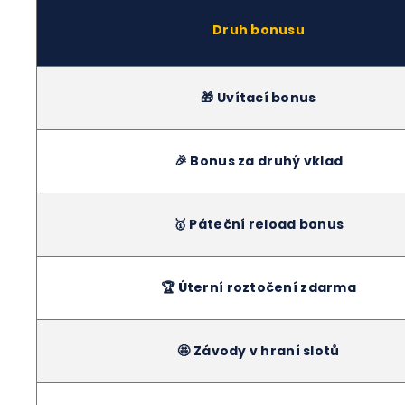
Druh bonusu
🎁 Uvítací bonus
🎉 Bonus za druhý vklad
🥇 Páteční reload bonus
🏆 Úterní roztočení zdarma
🤩 Závody v hraní slotů