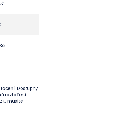
Kč
K
 Kč
oztočení. Dostupný
ná roztočení
ZK, musíte