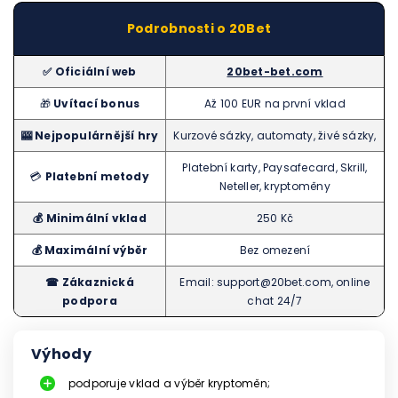
Podrobnosti o 20Bet
✅
Oficiální web
20bet-bet.com
🎁
Uvítací bonus
Až 100 EUR na první vklad
🎰
Nejpopulárnější hry
Kurzové sázky, automaty, živé sázky,
Platební karty, Paysafecard, Skrill,
💳
Platební metody
Neteller, kryptoměny
💰
Minimální vklad
250 Kč
💰
Maximální výběr
Bez omezení
☎
Zákaznická
Email: support@20bet.com, online
podpora
chat 24/7
Výhody
podporuje vklad a výběr kryptoměn;