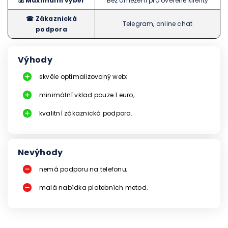
💰
Maximální výběr
Bez omezení pro ověřené klienty
☎
Zákaznická
Telegram, online chat
podpora
Výhody
skvěle optimalizovaný web;
minimální vklad pouze 1 euro;
kvalitní zákaznická podpora.
Nevýhody
nemá podporu na telefonu;
malá nabídka platebních metod.