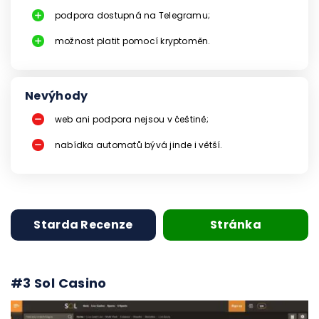
podpora dostupná na Telegramu;
možnost platit pomocí kryptoměn.
Nevýhody
web ani podpora nejsou v češtině;
nabídka automatů bývá jinde i větší.
Starda Recenze
Stránka
#3 Sol Casino