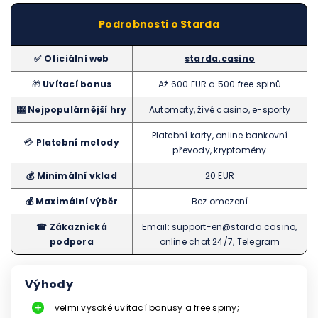
Podrobnosti o Starda
✅
Oficiální web
starda.casino
🎁
Uvítací bonus
Až 600 EUR a 500 free spinů
🎰
Nejpopulárnější hry
Automaty, živé casino, e-sporty
Platební karty, online bankovní
💳
Platební metody
převody, kryptoměny
💰
Minimální vklad
20 EUR
💰
Maximální výběr
Bez omezení
☎
Zákaznická
Email: support-en@starda.casino,
podpora
online chat 24/7, Telegram
Výhody
velmi vysoké uvítací bonusy a free spiny;