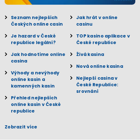
Seznam nejlepších
Jak hrát v online
Českých online casin
casinu
Je hazard v České
TOP kasino aplikace v
republice legální?
České republice
Jak hodnotíme online
Živá kasina
casina
Nová online kasina
Výhody a nevýhody
Nejlepší casina v
online kasin a
České Republice:
kamenných kasin
srovnání
Přehled nejlepších
online kasin v České
republice
Zobrazit více