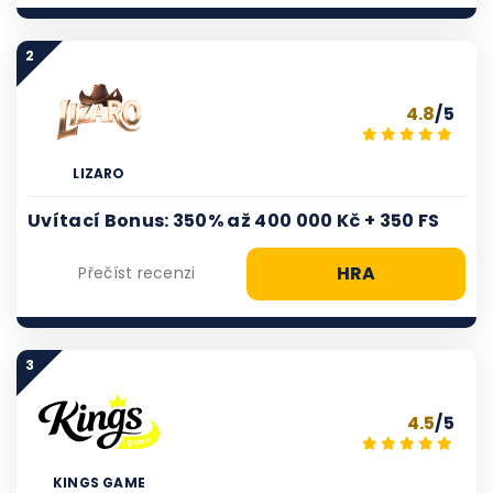
2
4.8
/5
LIZARO
Uvítací Bonus: 350% až 400 000 Kč + 350 FS
HRA
Přečíst recenzi
3
4.5
/5
KINGS GAME