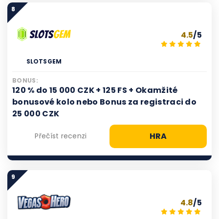
8
4.5
/5
SLOTSGEM
BONUS:
120 % do 15 000 CZK + 125 FS + Okamžité
bonusové kolo nebo Bonus za registraci do
25 000 CZK
HRA
Přečíst recenzi
9
4.8
/5