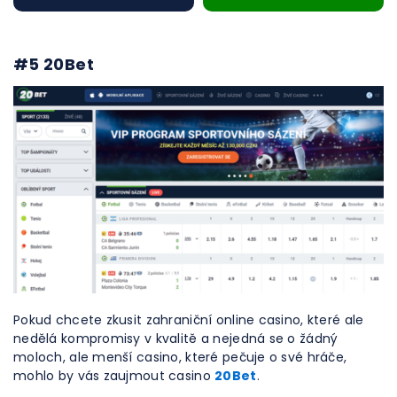
#5 20Bet
Pokud chcete zkusit zahraniční online casino, které ale
nedělá kompromisy v kvalitě a nejedná se o žádný
moloch, ale menší casino, které pečuje o své hráče,
mohlo by vás zaujmout casino
20Bet
.