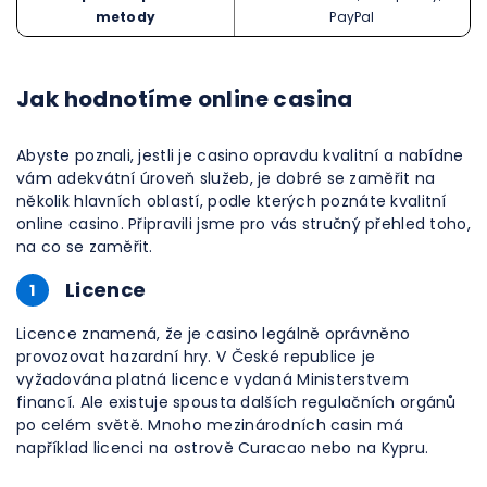
metody
PayPal
Jak hodnotíme online casina
Abyste poznali, jestli je casino opravdu kvalitní a nabídne
vám adekvátní úroveň služeb, je dobré se zaměřit na
několik hlavních oblastí, podle kterých poznáte kvalitní
online casino. Připravili jsme pro vás stručný přehled toho,
na co se zaměřit.
Licence
1
Licence znamená, že je casino legálně oprávněno
provozovat hazardní hry. V České republice je
vyžadována platná licence vydaná Ministerstvem
financí. Ale existuje spousta dalších regulačních orgánů
po celém světě. Mnoho mezinárodních casin má
například licenci na ostrově Curacao nebo na Kypru.