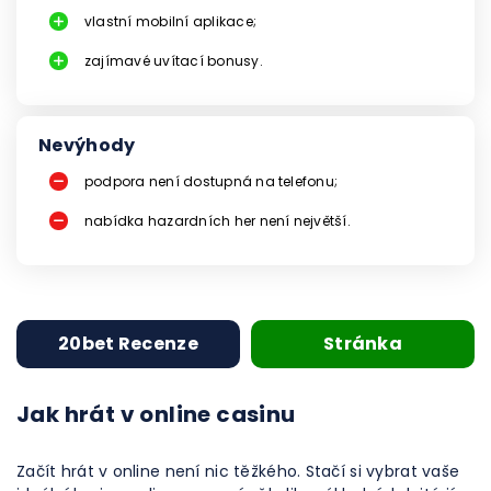
vlastní mobilní aplikace;
zajímavé uvítací bonusy.
Nevýhody
podpora není dostupná na telefonu;
nabídka hazardních her není největší.
20bet Recenze
Stránka
Jak hrát v online casinu
Začít hrát v online není nic těžkého. Stačí si vybrat vaše