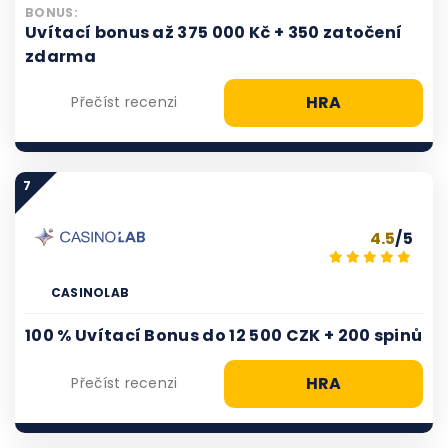
BONUS:
Uvítací bonus až 375 000 Kč + 350 zatočení
zdarma
HRA
Přečíst recenzi
7
4.5
/5
CASINOLAB
100 % Uvítací Bonus do 12 500 CZK + 200 spinů
HRA
Přečíst recenzi