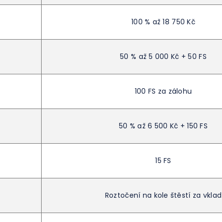
100 % až 18 750 Kč
50 % až 5 000 Kč + 50 FS
100 FS za zálohu
50 % až 6 500 Kč + 150 FS
15 FS
Roztočení na kole štěstí za vklad