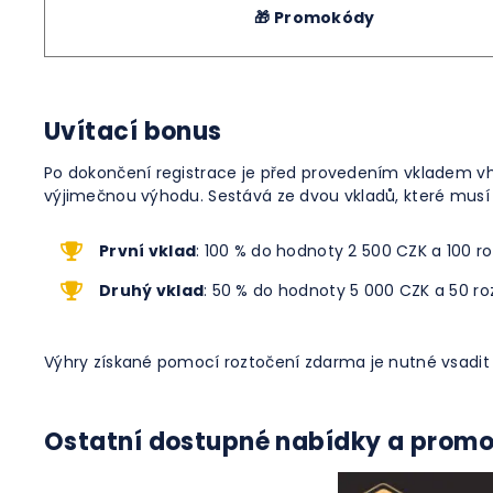
🎁 Promokódy
Uvítací bonus
Po dokončení registrace je před provedením vkladem vho
výjimečnou výhodu. Sestává ze dvou vkladů, které musí
První vklad
: 100 % do hodnoty 2 500 CZK a 100 r
Druhý vklad
: 50 % do hodnoty 5 000 CZK a 50 r
Výhry získané pomocí roztočení zdarma je nutné vsadit
Ostatní dostupné nabídky a prom