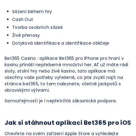
Sázení během hry
Cash Out
Tvorba osobních sázek
Živé přenosy
Dotyková identifikace a identifikace obličeje
Bet365 Casino : aplikace Bet365 pro iPhone pro hraní v
kasinu přináší nepřeberné množství her. Ať už máte rádi
sloty, stolní hry nebo živé kasino, tato aplikace má
všechny vaše potřeby vyřešené, co jste zvyklí najít na
stránce bet365, to tam naleznete, včetně jackpotů s
obrovskými výhrami.
Samozřejmostí je i nepřetržitá zákaznická podpora.
Jak si stáhnout aplikaci Bet365 pro iOS
Otevřete na svém zařízení Apple Store a vyhledejte