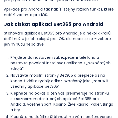
pro plynulé ovládání na dotykových obrazovkách.
Aplikace pro Android tak nabízí stejný rozsah funkcí, které
nabízí varianta pro iOS.
Jak získat aplikaci Bet365 pro Android
Stahování aplikace Bet365 pro Android je o několik kroků
delší než u jejích kolegů pro iOS, ale nebojte se – zabere
jen minutu nebo dvě:
Přejděte do nastavení zabezpečení telefonu a
nastavte povolení instalovat aplikace z „Neznámých
zdrojů“.
Navštivte mobilní stránky Bet365 a přejděte až na
konec. Uvidíte rychlý odkaz označený jako „zobrazit
všechny aplikace bet365“.
Klepněte na odkaz a ten vás přesměruje na stránku
se seznamem dostupných aplikací Bet365 pro
Android, včetně Sport, Kasino, Živé kasino, Poker, Bingo
a Hry.
Klepněte na tlačítko Stáhnout na vámi preferovanou