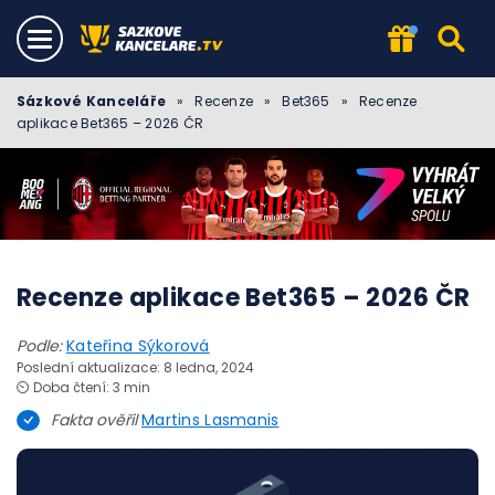
Sázkové Kanceláře
»
Recenze
»
Bet365
»
Recenze
aplikace Bet365 – 2026 ČR
Recenze aplikace Bet365 – 2026 ČR
Podle:
Kateřina Sýkorová
Poslední aktualizace: 8 ledna, 2024
⏲️ Doba čtení: 3 min
Fakta ověřil
Martins Lasmanis