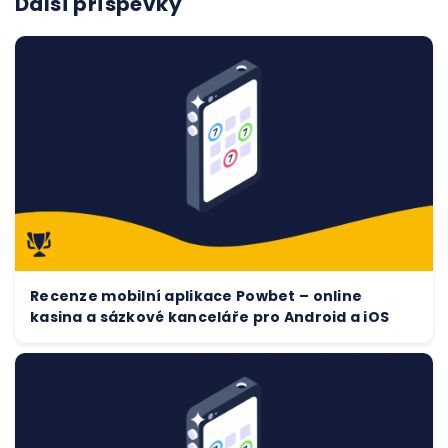
Další příspěvky
Recenze mobilní aplikace Powbet – online
kasina a sázkové kanceláře pro Android a iOS