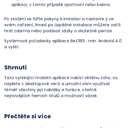
aplikaci, v tomto případě sportovní nebo kasino.
Po stažení se řiďte pokyny k instalaci a nastavte ji ve
svém zařízení, ihned po úspěšné instalace můžete začít
hrát zdarma nebo podávat sázky o skutečné peníze.
Systémové požadavky aplikace Bet365 : min. Android 4.0
a vyšší.
Shrnutí
Tato vynikající mobilní aplikace nabízí většinu toho, co
najdete v desktopové verzi a umožní vám využívat
téměř všechny její nabídky a funkce, včetně
nejnovějších herních titulů a možností sázek.
Přečtěte si více