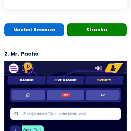
Naobet Recenze
Stránka
2. Mr. Pacho