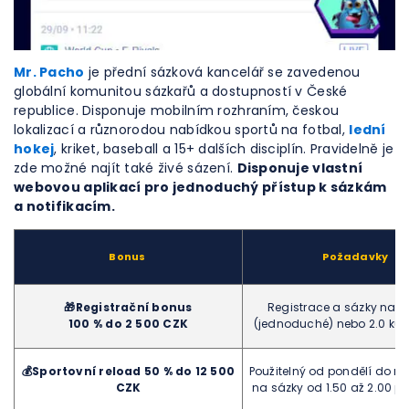
Mr. Pacho
je přední sázková kancelář se zavedenou
globální komunitou sázkařů a dostupností v České
republice. Disponuje mobilním rozhraním, českou
lokalizací a různorodou nabídkou sportů na fotbal,
lední
hokej
, kriket, baseball a 15+ dalších disciplín. Pravidelně je
zde možné najít také živé sázení.
Disponuje vlastní
webovou aplikací pro jednoduchý přístup k sázkám
a notifikacím.
Bonus
Požadavky
🎁Registrační bonus
Registrace a sázky na 1.
100 % do 2 500 CZK
(jednoduché) nebo 2.0 kur
💰Sportovní reload 50 % do 12 500
Použitelný od pondělí do ned
CZK
na sázky od 1.50 až 2.00 po