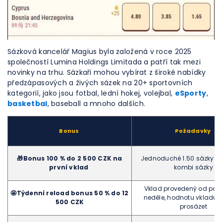
Sázková kancelář Magius byla založená v roce 2025
společností Lumina Holdings Limitada a patří tak mezi
novinky na trhu. Sázkaři mohou vybírat z široké nabídky
předzápasových a živých sázek na 20+ sportovních
kategorií, jako jsou fotbal, lední hokej, volejbal,
eSporty
,
basketbal
, baseball a mnoho dalších.
Bonus
Požadavky
🎁Bonus 100 % do 2 500 CZK na
Jednoduché 1.50 sázky n
první vklad
kombi sázky
Vklad provedený od pon
🤩Týdenní reload bonus 50 % do 12
neděle, hodnotu vkladu j
500 CZK
prosázet