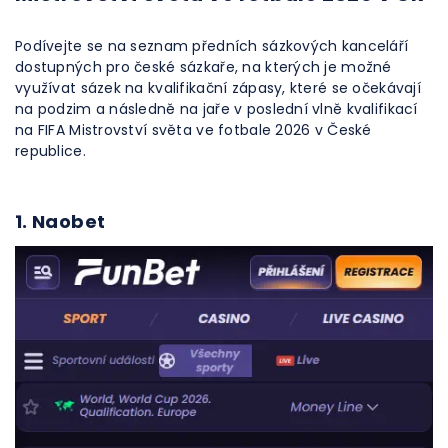
Podívejte se na seznam předních sázkových kanceláří
dostupných pro české sázkaře, na kterých je možné
využívat sázek na kvalifikační zápasy, které se očekávají
na podzim a následně na jaře v poslední vlně kvalifikací
na FIFA Mistrovství světa ve fotbale 2026 v České
republice.
1. Naobet